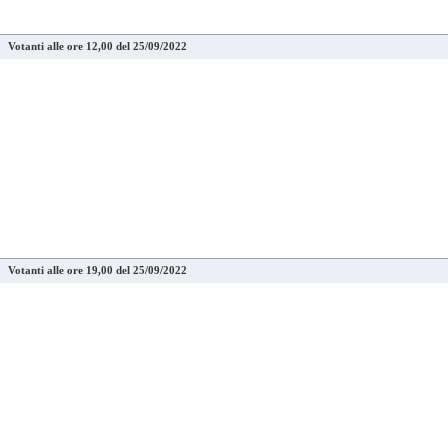
Votanti alle ore 12,00 del 25/09/2022
Votanti alle ore 19,00 del 25/09/2022