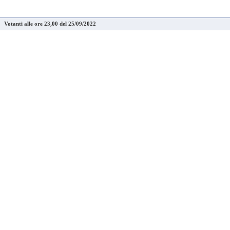
Votanti alle ore 23,00 del 25/09/2022