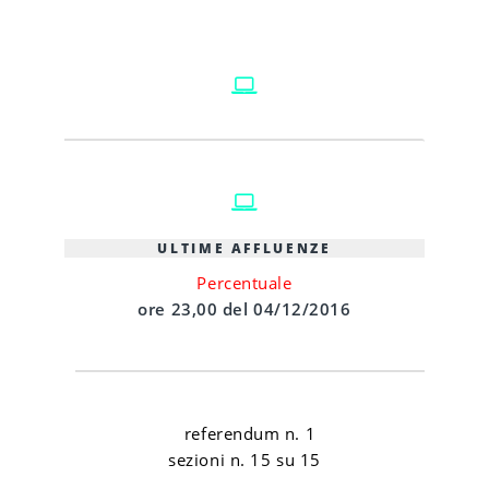
ULTIME AFFLUENZE
Percentuale
ore 23,00 del 04/12/2016
referendum n. 1
sezioni n. 15 su 15