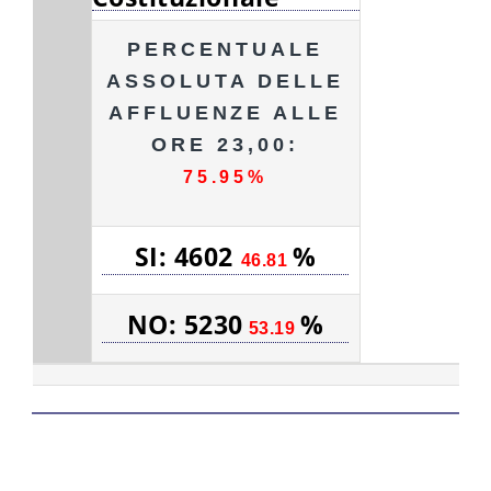
PERCENTUALE
ASSOLUTA DELLE
AFFLUENZE ALLE
ORE 23,00:
75.95%
SI: 4602
%
46.81
NO: 5230
%
53.19