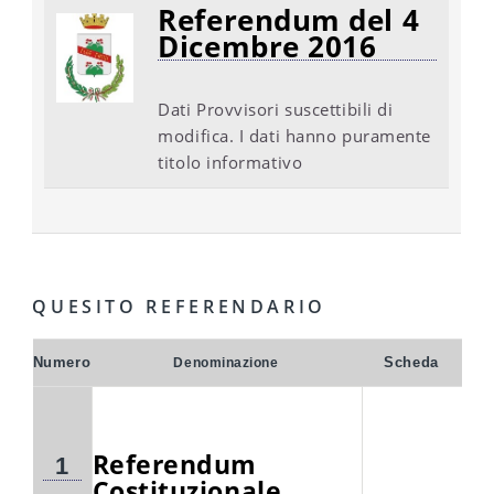
Referendum del 4
Dicembre 2016
Dati Provvisori suscettibili di
modifica. I dati hanno puramente
titolo informativo
QUESITO REFERENDARIO
Numero
Scheda
Denominazione
Referendum
1
Costituzionale