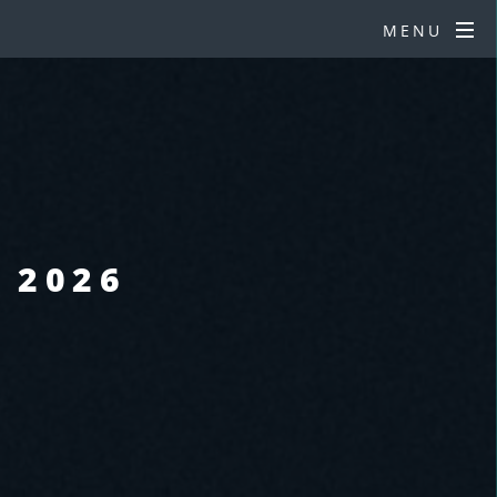
MENU
 2026