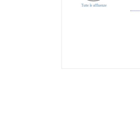
Tutte le affluenze