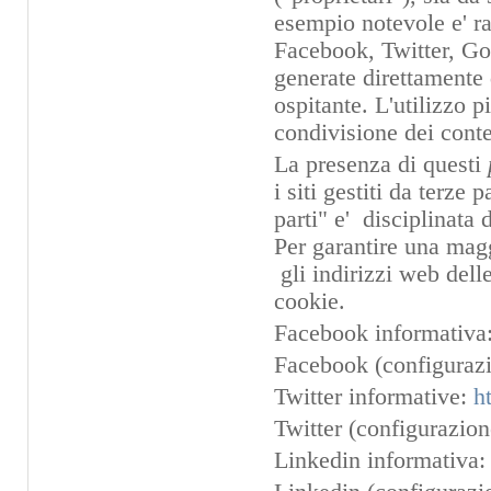
esempio notevole e' ra
Facebook, Twitter, Goo
generate direttamente d
ospitante. L'utilizzo 
condivisione dei conte
La presenza di questi
i siti gestiti da terze
parti" e' disciplinata 
Per garantire una magg
gli indirizzi web dell
cookie.
Facebook informativa
Facebook (configurazi
Twitter informative:
h
Twitter (configurazio
Linkedin informativa