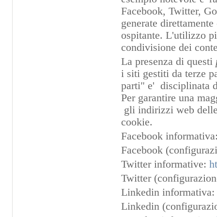
Facebook, Twitter, Goo
generate direttamente d
ospitante. L'utilizzo 
condivisione dei conte
La presenza di questi
i siti gestiti da terze
parti" e' disciplinata 
Per garantire una magg
gli indirizzi web dell
cookie.
Facebook informativa
Facebook (configurazi
Twitter informative:
h
Twitter (configurazio
Linkedin informativa
Linkedin (configurazi