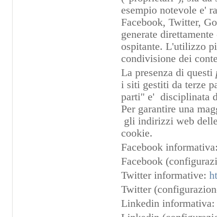
esempio notevole e' ra
Facebook, Twitter, Goo
generate direttamente d
ospitante. L'utilizzo 
condivisione dei conte
La presenza di questi
i siti gestiti da terze
parti" e' disciplinata 
Per garantire una magg
gli indirizzi web dell
cookie.
Facebook informativa
Facebook (configurazi
Twitter informative:
h
Twitter (configurazio
Linkedin informativa