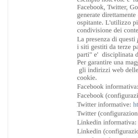
Facebook, Twitter, Goo
generate direttamente d
ospitante. L'utilizzo 
condivisione dei conte
La presenza di questi
i siti gestiti da terze
parti" e' disciplinata 
Per garantire una magg
gli indirizzi web dell
cookie.
Facebook informativa
Facebook (configurazi
Twitter informative:
h
Twitter (configurazio
Linkedin informativa
Linkedin (configurazi