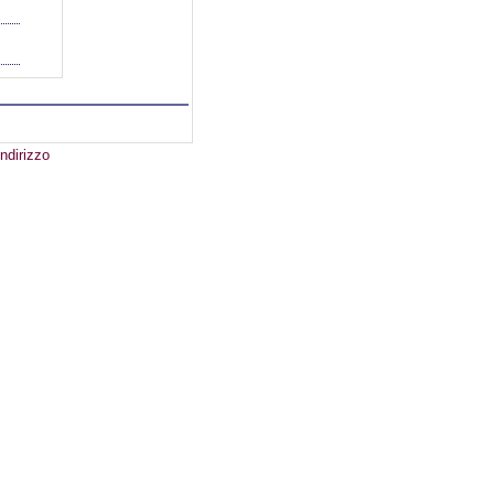
ndirizzo