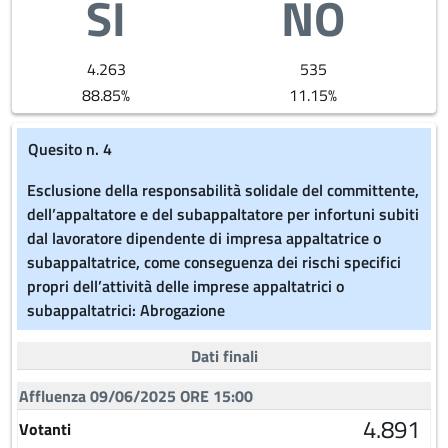
SI
NO
4.263
535
88.85%
11.15%
Quesito n. 4
Esclusione della responsabilità solidale del committente,
dell’appaltatore e del subappaltatore per infortuni subiti
dal lavoratore dipendente di impresa appaltatrice o
subappaltatrice, come conseguenza dei rischi specifici
propri dell’attività delle imprese appaltatrici o
subappaltatrici: Abrogazione
Dati finali
Affluenza 09/06/2025 ORE 15:00
4.891
Votanti