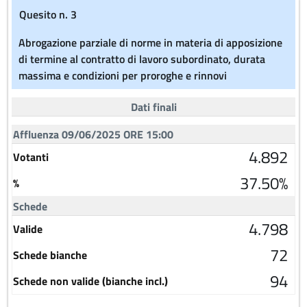
Quesito n. 3
Abrogazione parziale di norme in materia di apposizione
di termine al contratto di lavoro subordinato, durata
massima e condizioni per proroghe e rinnovi
Dati finali
Affluenza 09/06/2025 ORE 15:00
4.892
Votanti
37.50%
%
Schede
4.798
Valide
72
Schede bianche
94
Schede non valide (bianche incl.)