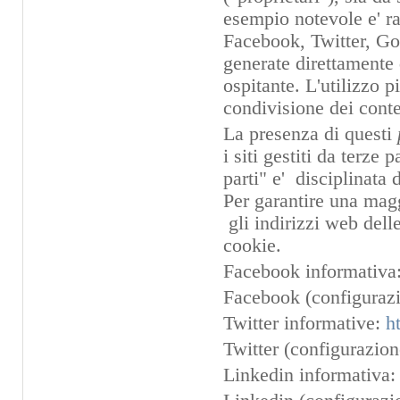
esempio notevole e' ra
Facebook, Twitter, Goo
generate direttamente d
ospitante. L'utilizzo 
condivisione dei conte
La presenza di questi
i siti gestiti da terze
parti" e' disciplinata 
Per garantire una magg
gli indirizzi web dell
cookie.
Facebook informativa
Facebook (configurazi
Twitter informative:
h
Twitter (configurazio
Linkedin informativa